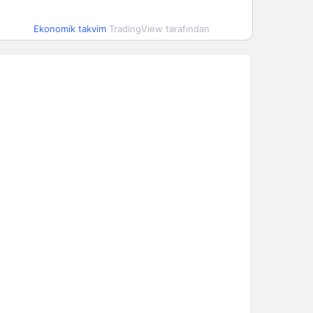
Ekonomik takvim
TradingView tarafından