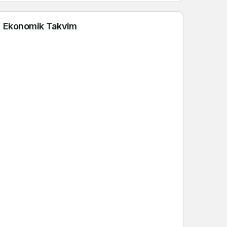
Ekonomik Takvim