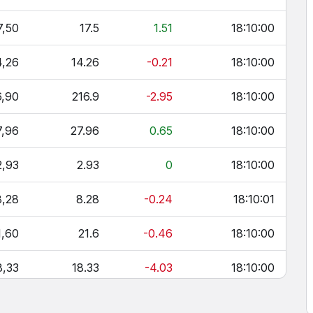
7,50
17.5
1.51
18:10:00
4,26
14.26
-0.21
18:10:00
6,90
216.9
-2.95
18:10:00
7,96
27.96
0.65
18:10:00
2,93
2.93
0
18:10:00
8,28
8.28
-0.24
18:10:01
1,60
21.6
-0.46
18:10:00
8,33
18.33
-4.03
18:10:00
8,75
68.75
-0.72
18:10:00