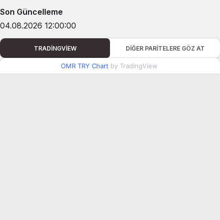
Son Güncelleme
04.08.2026 12:00:00
TRADINGVIEW
DIĞER PARITELERE GÖZ AT
OMR TRY Chart
by TradingView