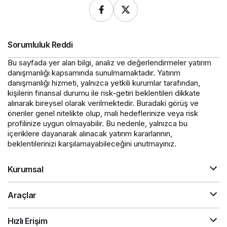
Sorumluluk Reddi
Bu sayfada yer alan bilgi, analiz ve değerlendirmeler yatırım
danışmanlığı kapsamında sunulmamaktadır. Yatırım
danışmanlığı hizmeti, yalnızca yetkili kurumlar tarafından,
kişilerin finansal durumu ile risk-getiri beklentileri dikkate
alınarak bireysel olarak verilmektedir. Buradaki görüş ve
öneriler genel nitelikte olup, mali hedeflerinize veya risk
profilinize uygun olmayabilir. Bu nedenle, yalnızca bu
içeriklere dayanarak alınacak yatırım kararlarının,
beklentilerinizi karşılamayabileceğini unutmayınız.
Kurumsal
Araçlar
Hızlı Erişim