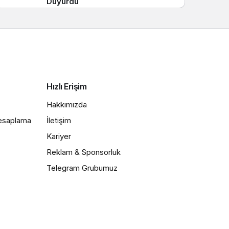
Duyurdu
Hızlı Erişim
Hakkımızda
Hesaplama
İletişim
Kariyer
Reklam & Sponsorluk
Telegram Grubumuz