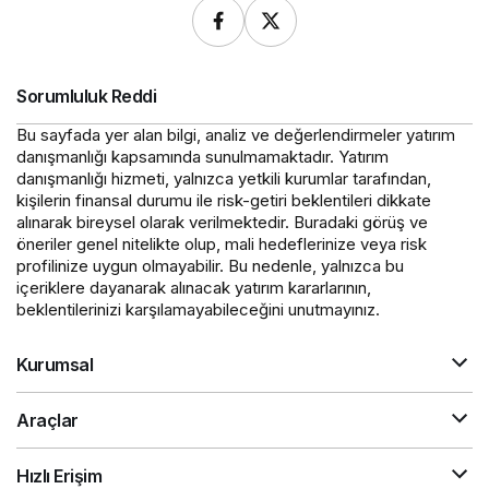
Sorumluluk Reddi
Bu sayfada yer alan bilgi, analiz ve değerlendirmeler yatırım
danışmanlığı kapsamında sunulmamaktadır. Yatırım
danışmanlığı hizmeti, yalnızca yetkili kurumlar tarafından,
kişilerin finansal durumu ile risk-getiri beklentileri dikkate
alınarak bireysel olarak verilmektedir. Buradaki görüş ve
öneriler genel nitelikte olup, mali hedeflerinize veya risk
profilinize uygun olmayabilir. Bu nedenle, yalnızca bu
içeriklere dayanarak alınacak yatırım kararlarının,
beklentilerinizi karşılamayabileceğini unutmayınız.
Kurumsal
Araçlar
Hızlı Erişim