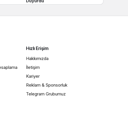
Duyurdu
Hızlı Erişim
Hakkımızda
Hesaplama
İletişim
Kariyer
Reklam & Sponsorluk
Telegram Grubumuz