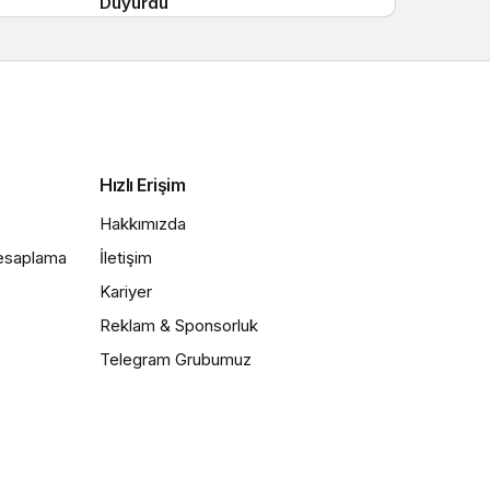
Duyurdu
Hızlı Erişim
Hakkımızda
Hesaplama
İletişim
Kariyer
Reklam & Sponsorluk
Telegram Grubumuz