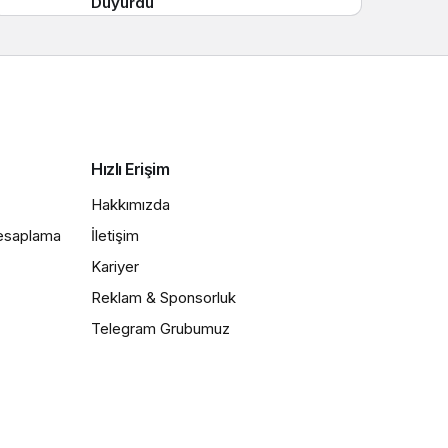
Duyurdu
Hızlı Erişim
Hakkımızda
Hesaplama
İletişim
Kariyer
Reklam & Sponsorluk
Telegram Grubumuz