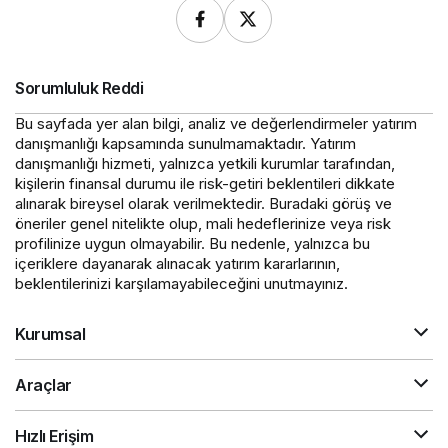
Sorumluluk Reddi
Bu sayfada yer alan bilgi, analiz ve değerlendirmeler yatırım
danışmanlığı kapsamında sunulmamaktadır. Yatırım
danışmanlığı hizmeti, yalnızca yetkili kurumlar tarafından,
kişilerin finansal durumu ile risk-getiri beklentileri dikkate
alınarak bireysel olarak verilmektedir. Buradaki görüş ve
öneriler genel nitelikte olup, mali hedeflerinize veya risk
profilinize uygun olmayabilir. Bu nedenle, yalnızca bu
içeriklere dayanarak alınacak yatırım kararlarının,
beklentilerinizi karşılamayabileceğini unutmayınız.
Kurumsal
Araçlar
Hızlı Erişim