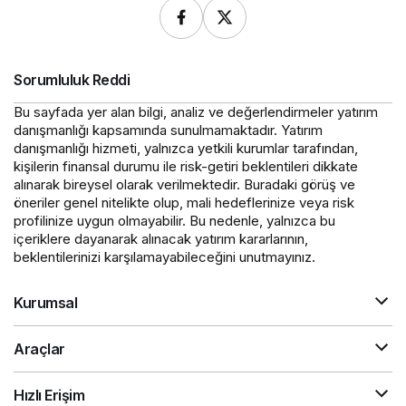
Sorumluluk Reddi
Bu sayfada yer alan bilgi, analiz ve değerlendirmeler yatırım
danışmanlığı kapsamında sunulmamaktadır. Yatırım
danışmanlığı hizmeti, yalnızca yetkili kurumlar tarafından,
kişilerin finansal durumu ile risk-getiri beklentileri dikkate
alınarak bireysel olarak verilmektedir. Buradaki görüş ve
öneriler genel nitelikte olup, mali hedeflerinize veya risk
profilinize uygun olmayabilir. Bu nedenle, yalnızca bu
içeriklere dayanarak alınacak yatırım kararlarının,
beklentilerinizi karşılamayabileceğini unutmayınız.
Kurumsal
Araçlar
Hızlı Erişim