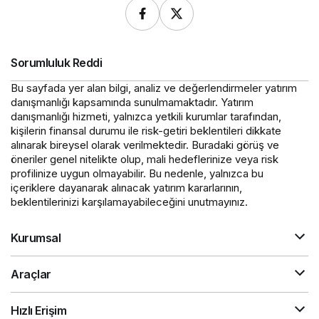
Sorumluluk Reddi
Bu sayfada yer alan bilgi, analiz ve değerlendirmeler yatırım
danışmanlığı kapsamında sunulmamaktadır. Yatırım
danışmanlığı hizmeti, yalnızca yetkili kurumlar tarafından,
kişilerin finansal durumu ile risk-getiri beklentileri dikkate
alınarak bireysel olarak verilmektedir. Buradaki görüş ve
öneriler genel nitelikte olup, mali hedeflerinize veya risk
profilinize uygun olmayabilir. Bu nedenle, yalnızca bu
içeriklere dayanarak alınacak yatırım kararlarının,
beklentilerinizi karşılamayabileceğini unutmayınız.
Kurumsal
Araçlar
Hızlı Erişim