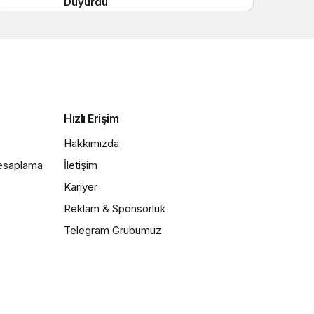
Duyurdu
Hızlı Erişim
Hakkımızda
Hesaplama
İletişim
Kariyer
Reklam & Sponsorluk
Telegram Grubumuz