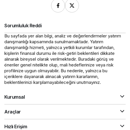
Sorumluluk Reddi
Bu sayfada yer alan bilgi, analiz ve değerlendirmeler yatırım
danışmanlığı kapsamında sunulmamaktadır. Yatırım
danışmanlığı hizmeti, yalnızca yetkili kurumlar tarafından,
kişilerin finansal durumu ile risk-getiri beklentileri dikkate
alınarak bireysel olarak verilmektedir. Buradaki görüş ve
öneriler genel nitelikte olup, mali hedeflerinize veya risk
profilinize uygun olmayabilir. Bu nedenle, yalnızca bu
içeriklere dayanarak alınacak yatırım kararlarının,
beklentilerinizi karşılamayabileceğini unutmayınız.
Kurumsal
Araçlar
Hızlı Erişim