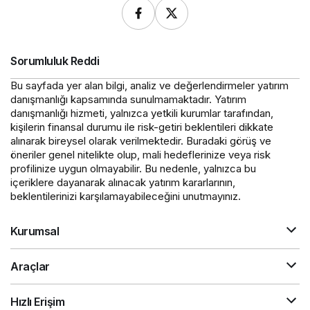
Sorumluluk Reddi
Bu sayfada yer alan bilgi, analiz ve değerlendirmeler yatırım
danışmanlığı kapsamında sunulmamaktadır. Yatırım
danışmanlığı hizmeti, yalnızca yetkili kurumlar tarafından,
kişilerin finansal durumu ile risk-getiri beklentileri dikkate
alınarak bireysel olarak verilmektedir. Buradaki görüş ve
öneriler genel nitelikte olup, mali hedeflerinize veya risk
profilinize uygun olmayabilir. Bu nedenle, yalnızca bu
içeriklere dayanarak alınacak yatırım kararlarının,
beklentilerinizi karşılamayabileceğini unutmayınız.
Kurumsal
Araçlar
Hızlı Erişim