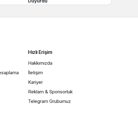
Duyurdu
Hızlı Erişim
Hakkımızda
Hesaplama
İletişim
Kariyer
Reklam & Sponsorluk
Telegram Grubumuz