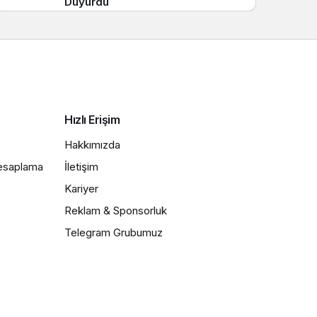
Duyurdu
Hızlı Erişim
Hakkımızda
Hesaplama
İletişim
Kariyer
Reklam & Sponsorluk
Telegram Grubumuz