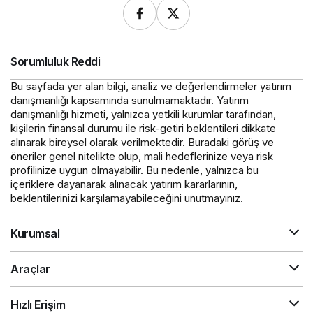
Sorumluluk Reddi
Bu sayfada yer alan bilgi, analiz ve değerlendirmeler yatırım
danışmanlığı kapsamında sunulmamaktadır. Yatırım
danışmanlığı hizmeti, yalnızca yetkili kurumlar tarafından,
kişilerin finansal durumu ile risk-getiri beklentileri dikkate
alınarak bireysel olarak verilmektedir. Buradaki görüş ve
öneriler genel nitelikte olup, mali hedeflerinize veya risk
profilinize uygun olmayabilir. Bu nedenle, yalnızca bu
içeriklere dayanarak alınacak yatırım kararlarının,
beklentilerinizi karşılamayabileceğini unutmayınız.
Kurumsal
Araçlar
Hızlı Erişim