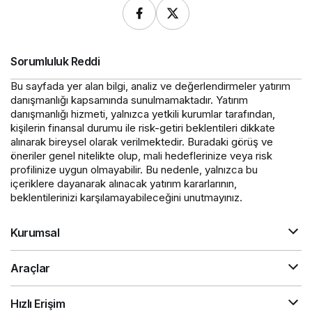
Sorumluluk Reddi
Bu sayfada yer alan bilgi, analiz ve değerlendirmeler yatırım
danışmanlığı kapsamında sunulmamaktadır. Yatırım
danışmanlığı hizmeti, yalnızca yetkili kurumlar tarafından,
kişilerin finansal durumu ile risk-getiri beklentileri dikkate
alınarak bireysel olarak verilmektedir. Buradaki görüş ve
öneriler genel nitelikte olup, mali hedeflerinize veya risk
profilinize uygun olmayabilir. Bu nedenle, yalnızca bu
içeriklere dayanarak alınacak yatırım kararlarının,
beklentilerinizi karşılamayabileceğini unutmayınız.
Kurumsal
Araçlar
Hızlı Erişim