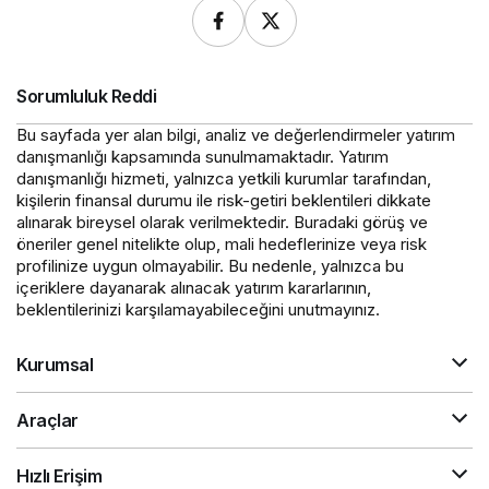
Sorumluluk Reddi
Bu sayfada yer alan bilgi, analiz ve değerlendirmeler yatırım
danışmanlığı kapsamında sunulmamaktadır. Yatırım
danışmanlığı hizmeti, yalnızca yetkili kurumlar tarafından,
kişilerin finansal durumu ile risk-getiri beklentileri dikkate
alınarak bireysel olarak verilmektedir. Buradaki görüş ve
öneriler genel nitelikte olup, mali hedeflerinize veya risk
profilinize uygun olmayabilir. Bu nedenle, yalnızca bu
içeriklere dayanarak alınacak yatırım kararlarının,
beklentilerinizi karşılamayabileceğini unutmayınız.
Kurumsal
Araçlar
Hızlı Erişim