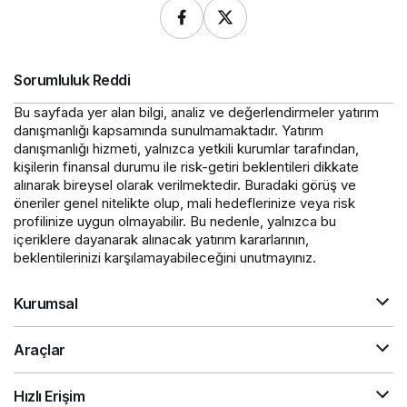
Sorumluluk Reddi
Bu sayfada yer alan bilgi, analiz ve değerlendirmeler yatırım
danışmanlığı kapsamında sunulmamaktadır. Yatırım
danışmanlığı hizmeti, yalnızca yetkili kurumlar tarafından,
kişilerin finansal durumu ile risk-getiri beklentileri dikkate
alınarak bireysel olarak verilmektedir. Buradaki görüş ve
öneriler genel nitelikte olup, mali hedeflerinize veya risk
profilinize uygun olmayabilir. Bu nedenle, yalnızca bu
içeriklere dayanarak alınacak yatırım kararlarının,
beklentilerinizi karşılamayabileceğini unutmayınız.
Kurumsal
Araçlar
Hızlı Erişim