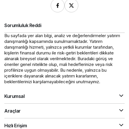
Sorumluluk Reddi
Bu sayfada yer alan bilgi, analiz ve değerlendirmeler yatırım
danışmanlığı kapsamında sunulmamaktadır. Yatırım
danışmanlığı hizmeti, yalnızca yetkili kurumlar tarafından,
kişilerin finansal durumu ile risk-getiri beklentileri dikkate
alınarak bireysel olarak verilmektedir. Buradaki görüş ve
öneriler genel nitelikte olup, mali hedeflerinize veya risk
profilinize uygun olmayabilir. Bu nedenle, yalnızca bu
içeriklere dayanarak alınacak yatırım kararlarının,
beklentilerinizi karşılamayabileceğini unutmayınız.
Kurumsal
Araçlar
Hızlı Erişim