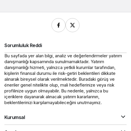
Sorumluluk Reddi
Bu sayfada yer alan bilgi, analiz ve değerlendirmeler yatırım
danışmanlığı kapsamında sunulmamaktadır. Yatırım
danışmanlığı hizmeti, yalnızca yetkili kurumlar tarafından,
kişilerin finansal durumu ile risk-getiri beklentileri dikkate
alınarak bireysel olarak verilmektedir. Buradaki görüş ve
öneriler genel nitelikte olup, mali hedeflerinize veya risk
profilinize uygun olmayabilir. Bu nedenle, yalnızca bu
içeriklere dayanarak alınacak yatırım kararlarının,
beklentilerinizi karşılamayabileceğini unutmayınız.
Kurumsal