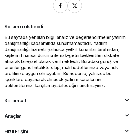
Sorumluluk Reddi
Bu sayfada yer alan bilgi, analiz ve değerlendirmeler yatırım
danışmanlığı kapsamında sunulmamaktadır. Yatırım
danışmanlığı hizmeti, yalnızca yetkili kurumlar tarafından,
kişilerin finansal durumu ile risk-getiri beklentileri dikkate
alınarak bireysel olarak verilmektedir. Buradaki görüş ve
öneriler genel nitelikte olup, mali hedeflerinize veya risk
profilinize uygun olmayabilir. Bu nedenle, yalnızca bu
içeriklere dayanarak alınacak yatırım kararlarının,
beklentilerinizi karşılamayabileceğini unutmayınız.
Kurumsal
Araçlar
Hızlı Erişim