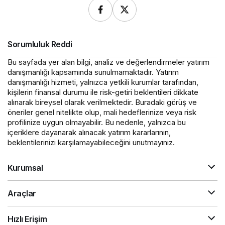
Sorumluluk Reddi
Bu sayfada yer alan bilgi, analiz ve değerlendirmeler yatırım
danışmanlığı kapsamında sunulmamaktadır. Yatırım
danışmanlığı hizmeti, yalnızca yetkili kurumlar tarafından,
kişilerin finansal durumu ile risk-getiri beklentileri dikkate
alınarak bireysel olarak verilmektedir. Buradaki görüş ve
öneriler genel nitelikte olup, mali hedeflerinize veya risk
profilinize uygun olmayabilir. Bu nedenle, yalnızca bu
içeriklere dayanarak alınacak yatırım kararlarının,
beklentilerinizi karşılamayabileceğini unutmayınız.
Kurumsal
Araçlar
Hızlı Erişim