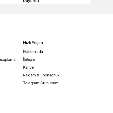
Duyurdu
Hızlı Erişim
Hakkımızda
Hesaplama
İletişim
Kariyer
Reklam & Sponsorluk
Telegram Grubumuz