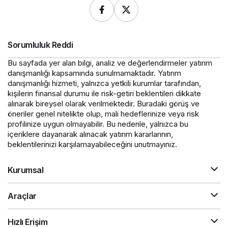
Sorumluluk Reddi
Bu sayfada yer alan bilgi, analiz ve değerlendirmeler yatırım
danışmanlığı kapsamında sunulmamaktadır. Yatırım
danışmanlığı hizmeti, yalnızca yetkili kurumlar tarafından,
kişilerin finansal durumu ile risk-getiri beklentileri dikkate
alınarak bireysel olarak verilmektedir. Buradaki görüş ve
öneriler genel nitelikte olup, mali hedeflerinize veya risk
profilinize uygun olmayabilir. Bu nedenle, yalnızca bu
içeriklere dayanarak alınacak yatırım kararlarının,
beklentilerinizi karşılamayabileceğini unutmayınız.
Kurumsal
Araçlar
Hızlı Erişim