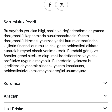
Sorumluluk Reddi
Bu sayfada yer alan bilgi, analiz ve değerlendirmeler yatırım
danışmanlığı kapsamında sunulmamaktadır. Yatırım
danışmanlığı hizmeti, yalnızca yetkili kurumlar tarafından,
kişilerin finansal durumu ile risk-getiri beklentileri dikkate
alınarak bireysel olarak verilmektedir. Buradaki görüş ve
öneriler genel nitelikte olup, mali hedeflerinize veya risk
profilinize uygun olmayabilir. Bu nedenle, yalnızca bu
içeriklere dayanarak alınacak yatırım kararlarının,
beklentilerinizi karşılamayabileceğini unutmayınız.
Kurumsal
Araçlar
Hızlı Erişim