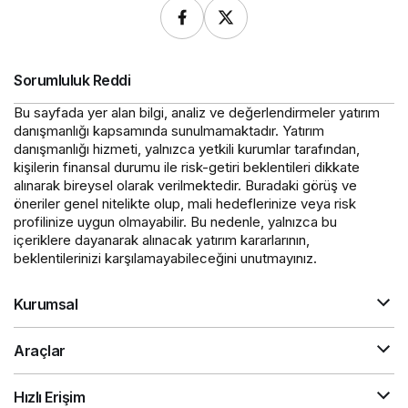
Sorumluluk Reddi
Bu sayfada yer alan bilgi, analiz ve değerlendirmeler yatırım
danışmanlığı kapsamında sunulmamaktadır. Yatırım
danışmanlığı hizmeti, yalnızca yetkili kurumlar tarafından,
kişilerin finansal durumu ile risk-getiri beklentileri dikkate
alınarak bireysel olarak verilmektedir. Buradaki görüş ve
öneriler genel nitelikte olup, mali hedeflerinize veya risk
profilinize uygun olmayabilir. Bu nedenle, yalnızca bu
içeriklere dayanarak alınacak yatırım kararlarının,
beklentilerinizi karşılamayabileceğini unutmayınız.
Kurumsal
Araçlar
Hızlı Erişim