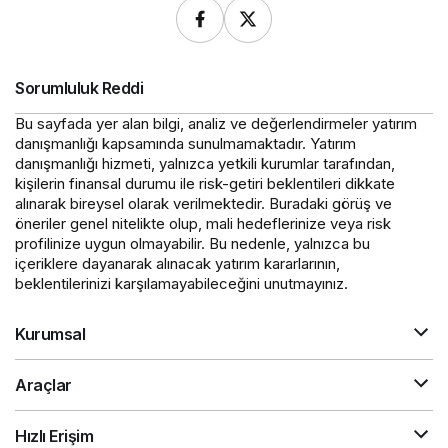
Sorumluluk Reddi
Bu sayfada yer alan bilgi, analiz ve değerlendirmeler yatırım
danışmanlığı kapsamında sunulmamaktadır. Yatırım
danışmanlığı hizmeti, yalnızca yetkili kurumlar tarafından,
kişilerin finansal durumu ile risk-getiri beklentileri dikkate
alınarak bireysel olarak verilmektedir. Buradaki görüş ve
öneriler genel nitelikte olup, mali hedeflerinize veya risk
profilinize uygun olmayabilir. Bu nedenle, yalnızca bu
içeriklere dayanarak alınacak yatırım kararlarının,
beklentilerinizi karşılamayabileceğini unutmayınız.
Kurumsal
Araçlar
Hızlı Erişim