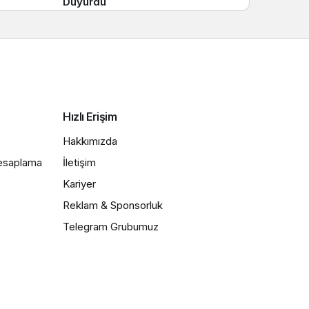
Duyurdu
Hızlı Erişim
Hakkımızda
Hesaplama
İletişim
Kariyer
Reklam & Sponsorluk
Telegram Grubumuz