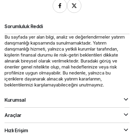
Sorumluluk Reddi
Bu sayfada yer alan bilgi, analiz ve değerlendirmeler yatırım
danışmanlığı kapsamında sunulmamaktadır. Yatırım
danışmanlığı hizmeti, yalnızca yetkili kurumlar tarafından,
kişilerin finansal durumu ile risk-getiri beklentileri dikkate
alınarak bireysel olarak verilmektedir. Buradaki görüş ve
öneriler genel nitelikte olup, mali hedeflerinize veya risk
profilinize uygun olmayabilir. Bu nedenle, yalnızca bu
içeriklere dayanarak alınacak yatırım kararlarının,
beklentilerinizi karşılamayabileceğini unutmayınız.
Kurumsal
Araçlar
Hızlı Erişim