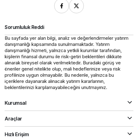
Sorumluluk Reddi
Bu sayfada yer alan bilgi, analiz ve değerlendirmeler yatırım
danışmanlığı kapsamında sunulmamaktadır. Yatırım
danışmanlığı hizmeti, yalnızca yetkili kurumlar tarafından,
kişilerin finansal durumu ile risk-getiri beklentileri dikkate
alınarak bireysel olarak verilmektedir. Buradaki görüş ve
öneriler genel nitelikte olup, mali hedeflerinize veya risk
profilinize uygun olmayabilir. Bu nedenle, yalnızca bu
içeriklere dayanarak alınacak yatırım kararlarının,
beklentilerinizi karşılamayabileceğini unutmayınız.
Kurumsal
Araçlar
Hızlı Erişim