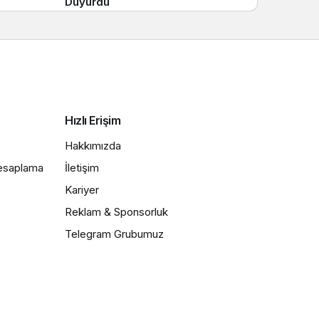
Duyurdu
Hızlı Erişim
Hakkımızda
Hesaplama
İletişim
Kariyer
Reklam & Sponsorluk
Telegram Grubumuz