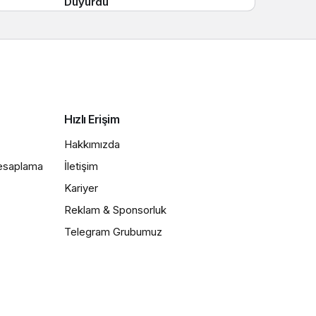
Duyurdu
Hızlı Erişim
Hakkımızda
Hesaplama
İletişim
Kariyer
Reklam & Sponsorluk
Telegram Grubumuz