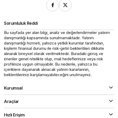
Sorumluluk Reddi
Bu sayfada yer alan bilgi, analiz ve değerlendirmeler yatırım
danışmanlığı kapsamında sunulmamaktadır. Yatırım
danışmanlığı hizmeti, yalnızca yetkili kurumlar tarafından,
kişilerin finansal durumu ile risk-getiri beklentileri dikkate
alınarak bireysel olarak verilmektedir. Buradaki görüş ve
öneriler genel nitelikte olup, mali hedeflerinize veya risk
profilinize uygun olmayabilir. Bu nedenle, yalnızca bu
içeriklere dayanarak alınacak yatırım kararlarının,
beklentilerinizi karşılamayabileceğini unutmayınız.
Kurumsal
Araçlar
Hızlı Erişim