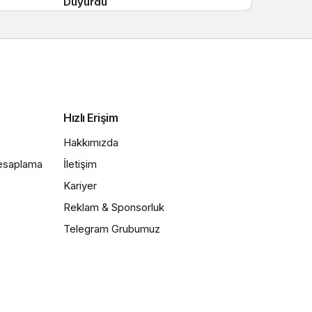
Duyurdu
Hızlı Erişim
Hakkımızda
Hesaplama
İletişim
Kariyer
Reklam & Sponsorluk
Telegram Grubumuz