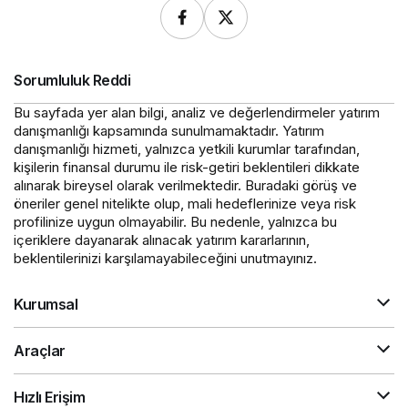
Sorumluluk Reddi
Bu sayfada yer alan bilgi, analiz ve değerlendirmeler yatırım
danışmanlığı kapsamında sunulmamaktadır. Yatırım
danışmanlığı hizmeti, yalnızca yetkili kurumlar tarafından,
kişilerin finansal durumu ile risk-getiri beklentileri dikkate
alınarak bireysel olarak verilmektedir. Buradaki görüş ve
öneriler genel nitelikte olup, mali hedeflerinize veya risk
profilinize uygun olmayabilir. Bu nedenle, yalnızca bu
içeriklere dayanarak alınacak yatırım kararlarının,
beklentilerinizi karşılamayabileceğini unutmayınız.
Kurumsal
Araçlar
Hızlı Erişim