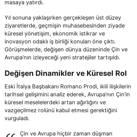
masaya yatırdı.
Yıl sonuna yaklaşırken gerçekleşen üst düzey
ziyaretlerde, geçmişin muhasebesinden ziyade
küresel yönetişim, ekonomik istikrar ve
inovasyon odaklı iş birliği konuları öne çıktı.
Görüşmelerde, değişen dünya düzeninde Çin ve
Avrupa’nın izleyeceği yeni stratejiler tartışıldı.
Değişen Dinamikler ve Küresel Rol
Eski İtalya Başbakanı Romano Prodi, ikili ilişkilerin
tarihsel gelişimini analiz ederek, Avrupa’nın Çin’in
küresel meselelerdeki artan ağırlığını ve
vazgeçilmez rolünü kabul etmesi gerektiğini
vurguladı.
Çin ve Avrupa hiçbir zaman düşman