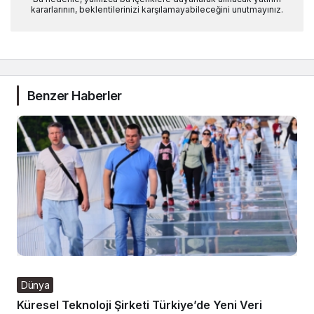
kararlarının, beklentilerinizi karşılamayabileceğini unutmayınız.
Benzer Haberler
Dünya
Küresel Teknoloji Şirketi Türkiye’de Yeni Veri