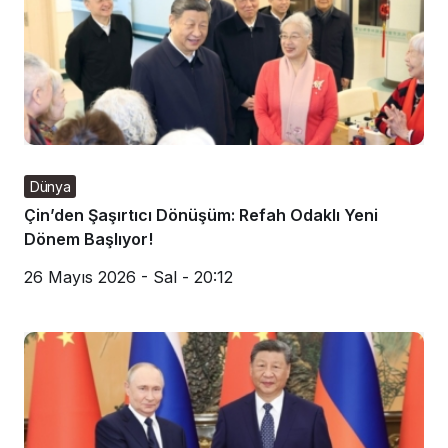
Dünya
Çin’den Şaşırtıcı Dönüşüm: Refah Odaklı Yeni
Dönem Başlıyor!
26 Mayıs 2026 - Sal - 20:12