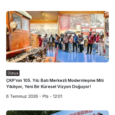
Dünya
ÇKP’nin 105. Yılı: Batı Merkezli Modernleşme Miti
Yıkılıyor, Yeni Bir Küresel Vizyon Doğuyor!
6 Temmuz 2026 - Pts - 12:01