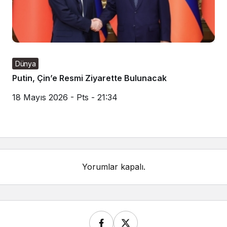
Dünya
Putin, Çin’e Resmi Ziyarette Bulunacak
18 Mayıs 2026 - Pts - 21:34
Yorumlar kapalı.