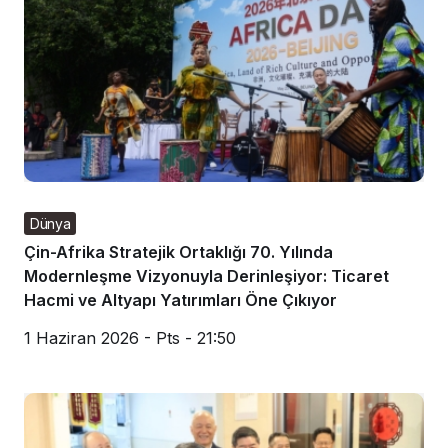
Dünya
Çin-Afrika Stratejik Ortaklığı 70. Yılında
Modernleşme Vizyonuyla Derinleşiyor: Ticaret
Hacmi ve Altyapı Yatırımları Öne Çıkıyor
1 Haziran 2026 - Pts - 21:50