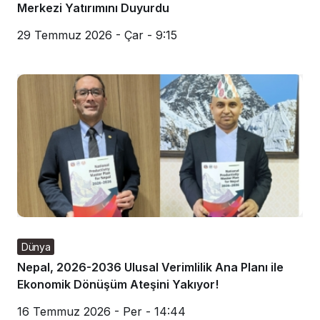
Merkezi Yatırımını Duyurdu
29 Temmuz 2026 - Çar - 9:15
Dünya
Nepal, 2026-2036 Ulusal Verimlilik Ana Planı ile
Ekonomik Dönüşüm Ateşini Yakıyor!
16 Temmuz 2026 - Per - 14:44