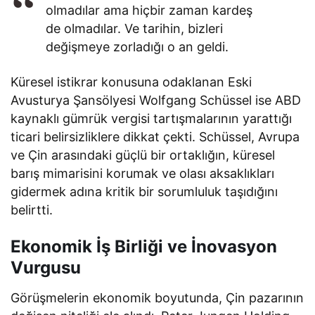
olmadılar ama hiçbir zaman kardeş
de olmadılar. Ve tarihin, bizleri
değişmeye zorladığı o an geldi.
Küresel istikrar konusuna odaklanan Eski
Avusturya Şansölyesi Wolfgang Schüssel ise ABD
kaynaklı gümrük vergisi tartışmalarının yarattığı
ticari belirsizliklere dikkat çekti. Schüssel, Avrupa
ve Çin arasındaki güçlü bir ortaklığın, küresel
barış mimarisini korumak ve olası aksaklıkları
gidermek adına kritik bir sorumluluk taşıdığını
belirtti.
Ekonomik İş Birliği ve İnovasyon
Vurgusu
Görüşmelerin ekonomik boyutunda, Çin pazarının