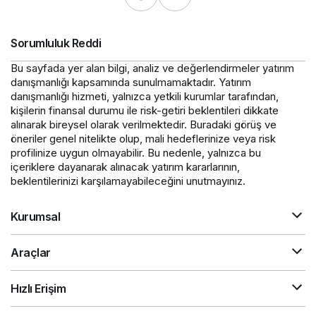
Sorumluluk Reddi
Bu sayfada yer alan bilgi, analiz ve değerlendirmeler yatırım
danışmanlığı kapsamında sunulmamaktadır. Yatırım
danışmanlığı hizmeti, yalnızca yetkili kurumlar tarafından,
kişilerin finansal durumu ile risk-getiri beklentileri dikkate
alınarak bireysel olarak verilmektedir. Buradaki görüş ve
öneriler genel nitelikte olup, mali hedeflerinize veya risk
profilinize uygun olmayabilir. Bu nedenle, yalnızca bu
içeriklere dayanarak alınacak yatırım kararlarının,
beklentilerinizi karşılamayabileceğini unutmayınız.
Kurumsal
Araçlar
Hızlı Erişim