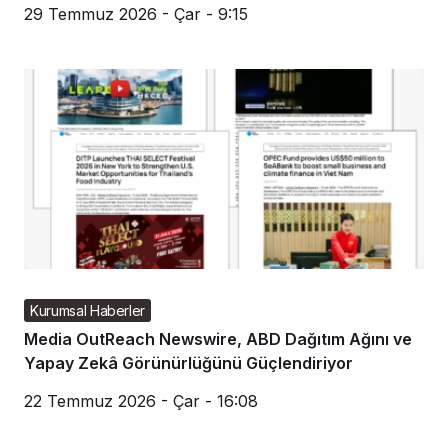
29 Temmuz 2026 - Çar - 9:15
Kurumsal Haberler
Media OutReach Newswire, ABD Dağıtım Ağını ve
Yapay Zekâ Görünürlüğünü Güçlendiriyor
22 Temmuz 2026 - Çar - 16:08