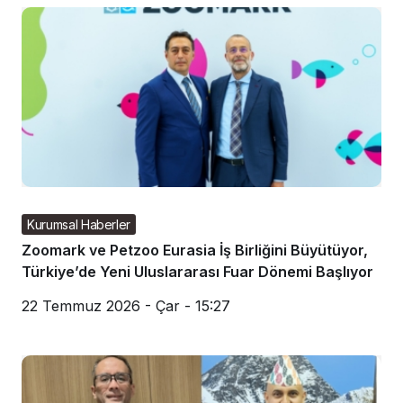
Kurumsal Haberler
Zoomark ve Petzoo Eurasia İş Birliğini Büyütüyor,
Türkiye’de Yeni Uluslararası Fuar Dönemi Başlıyor
22 Temmuz 2026 - Çar - 15:27