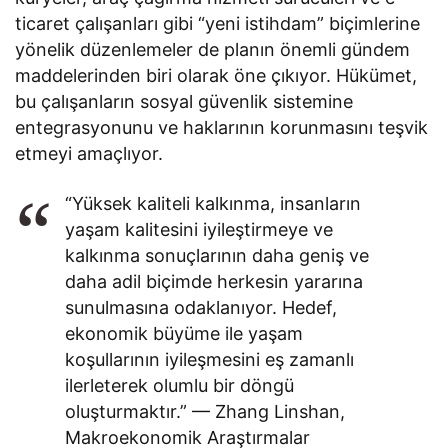
ticaret çalışanları gibi “yeni istihdam” biçimlerine
yönelik düzenlemeler de planın önemli gündem
maddelerinden biri olarak öne çıkıyor. Hükümet,
bu çalışanların sosyal güvenlik sistemine
entegrasyonunu ve haklarının korunmasını teşvik
etmeyi amaçlıyor.
“Yüksek kaliteli kalkınma, insanların
yaşam kalitesini iyileştirmeye ve
kalkınma sonuçlarının daha geniş ve
daha adil biçimde herkesin yararına
sunulmasına odaklanıyor. Hedef,
ekonomik büyüme ile yaşam
koşullarının iyileşmesini eş zamanlı
ilerleterek olumlu bir döngü
oluşturmaktır.” — Zhang Linshan,
Makroekonomik Araştırmalar