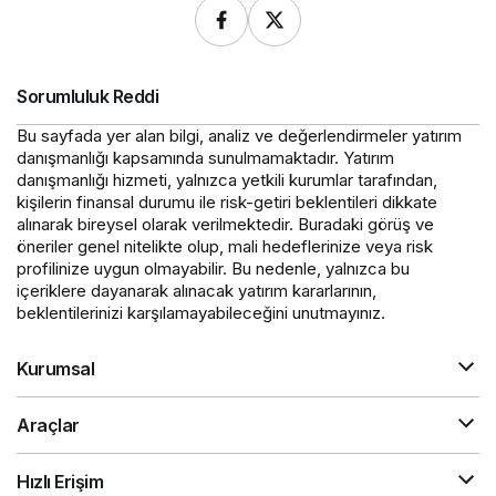
Sorumluluk Reddi
Bu sayfada yer alan bilgi, analiz ve değerlendirmeler yatırım
danışmanlığı kapsamında sunulmamaktadır. Yatırım
danışmanlığı hizmeti, yalnızca yetkili kurumlar tarafından,
kişilerin finansal durumu ile risk-getiri beklentileri dikkate
alınarak bireysel olarak verilmektedir. Buradaki görüş ve
öneriler genel nitelikte olup, mali hedeflerinize veya risk
profilinize uygun olmayabilir. Bu nedenle, yalnızca bu
içeriklere dayanarak alınacak yatırım kararlarının,
beklentilerinizi karşılamayabileceğini unutmayınız.
Kurumsal
Araçlar
Hızlı Erişim