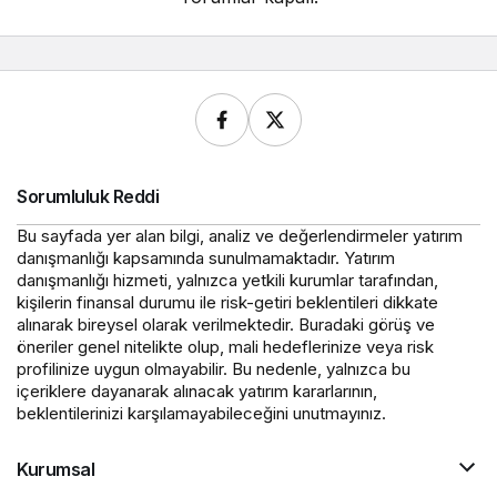
Sorumluluk Reddi
Bu sayfada yer alan bilgi, analiz ve değerlendirmeler yatırım
danışmanlığı kapsamında sunulmamaktadır. Yatırım
danışmanlığı hizmeti, yalnızca yetkili kurumlar tarafından,
kişilerin finansal durumu ile risk-getiri beklentileri dikkate
alınarak bireysel olarak verilmektedir. Buradaki görüş ve
öneriler genel nitelikte olup, mali hedeflerinize veya risk
profilinize uygun olmayabilir. Bu nedenle, yalnızca bu
içeriklere dayanarak alınacak yatırım kararlarının,
beklentilerinizi karşılamayabileceğini unutmayınız.
Kurumsal