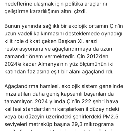
hedeflerine ulaşmak için politika araçlarını
geliştirme kararlılığının altını çizdi.
Bunun yanında sağlıklı bir ekolojik ortamın Çin’in
uzun vadeli kalkınmasını desteklemede oynadığı
kilit role dikkat çeken Başkan Xi, arazi
restorasyonuna ve ağaçlandırmaya da uzun
zamandır önem vermektedir. Çin 2012’den
2024’e kadar Almanya’nın yüz ölçümünün iki
katından fazlasına eşit bir alanı ağaçlandırdı.
Ağaçlandırma hamlesi, ekolojik sistem genelinde
imza atılan daha geniş kapsamlı başarıları da
tamamlıyor. 2024 yılında Çin’in 222 şehri hava
kalitesi standartlarını karşılarken il düzeyindeki
veya bu düzeyin üzerindeki şehirlerdeki PM2.5
seviyeleri metreküp başına 29,3 mikrograma