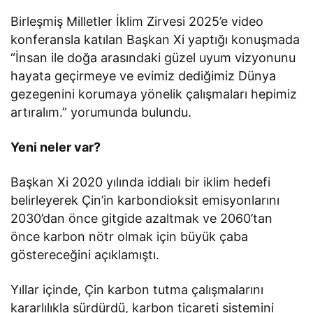
Birleşmiş Milletler İklim Zirvesi 2025’e video
konferansla katılan Başkan Xi yaptığı konuşmada
“İnsan ile doğa arasındaki güzel uyum vizyonunu
hayata geçirmeye ve evimiz dediğimiz Dünya
gezegenini korumaya yönelik çalışmaları hepimiz
artıralım.” yorumunda bulundu.
Yeni neler var?
Başkan Xi 2020 yılında iddialı bir iklim hedefi
belirleyerek Çin’in karbondioksit emisyonlarını
2030’dan önce gitgide azaltmak ve 2060’tan
önce karbon nötr olmak için büyük çaba
göstereceğini açıklamıştı.
Yıllar içinde, Çin karbon tutma çalışmalarını
kararlılıkla sürdürdü, karbon ticareti sistemini