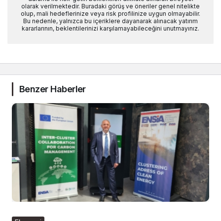
olarak verilmektedir. Buradaki görüş ve öneriler genel nitelikte
olup, mali hedeflerinize veya risk profilinize uygun olmayabilir.
Bu nedenle, yalnızca bu içeriklere dayanarak alınacak yatırım
kararlarının, beklentilerinizi karşılamayabileceğini unutmayınız.
Benzer Haberler