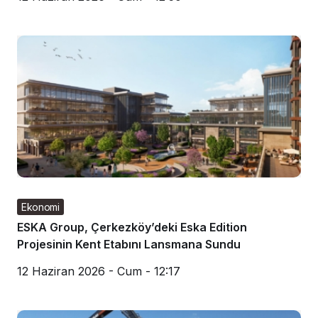
Ekonomi
ESKA Group, Çerkezköy’deki Eska Edition
Projesinin Kent Etabını Lansmana Sundu
12 Haziran 2026 - Cum - 12:17