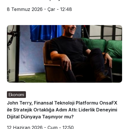
8 Temmuz 2026 - Çar - 12:48
Ekonomi
John Terry, Finansal Teknoloji Platformu OnsaFX
ile Stratejik Ortaklığa Adım Attı: Liderlik Deneyimi
Dijital Dünyaya Taşınıyor mu?
12 Haziran 2026 - Cum - 12:50