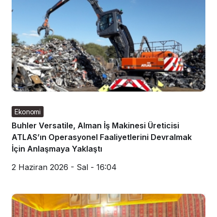
Ekonomi
Buhler Versatile, Alman İş Makinesi Üreticisi
ATLAS’ın Operasyonel Faaliyetlerini Devralmak
İçin Anlaşmaya Yaklaştı
2 Haziran 2026 - Sal - 16:04