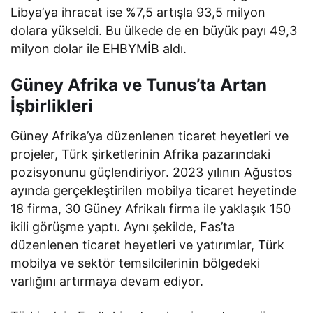
Libya’ya ihracat ise %7,5 artışla 93,5 milyon
dolara yükseldi. Bu ülkede de en büyük payı 49,3
milyon dolar ile EHBYMİB aldı.
Güney Afrika ve Tunus’ta Artan
İşbirlikleri
Güney Afrika’ya düzenlenen ticaret heyetleri ve
projeler, Türk şirketlerinin Afrika pazarındaki
pozisyonunu güçlendiriyor. 2023 yılının Ağustos
ayında gerçekleştirilen mobilya ticaret heyetinde
18 firma, 30 Güney Afrikalı firma ile yaklaşık 150
ikili görüşme yaptı. Aynı şekilde, Fas’ta
düzenlenen ticaret heyetleri ve yatırımlar, Türk
mobilya ve sektör temsilcilerinin bölgedeki
varlığını artırmaya devam ediyor.