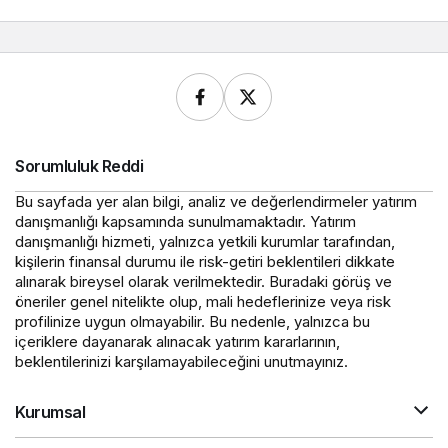
Sorumluluk Reddi
Bu sayfada yer alan bilgi, analiz ve değerlendirmeler yatırım
danışmanlığı kapsamında sunulmamaktadır. Yatırım
danışmanlığı hizmeti, yalnızca yetkili kurumlar tarafından,
kişilerin finansal durumu ile risk-getiri beklentileri dikkate
alınarak bireysel olarak verilmektedir. Buradaki görüş ve
öneriler genel nitelikte olup, mali hedeflerinize veya risk
profilinize uygun olmayabilir. Bu nedenle, yalnızca bu
içeriklere dayanarak alınacak yatırım kararlarının,
beklentilerinizi karşılamayabileceğini unutmayınız.
Kurumsal