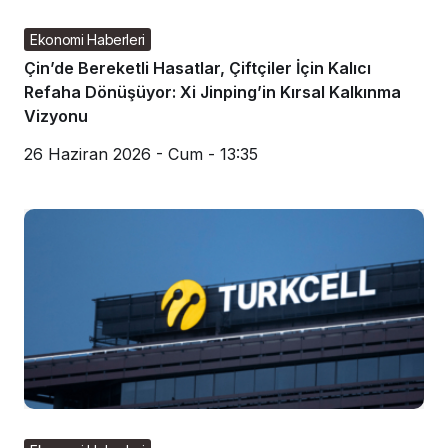
Ekonomi Haberleri
Çin’de Bereketli Hasatlar, Çiftçiler İçin Kalıcı
Refaha Dönüşüyor: Xi Jinping’in Kırsal Kalkınma
Vizyonu
26 Haziran 2026 - Cum - 13:35