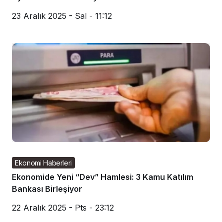
23 Aralık 2025 - Sal - 11:12
Ekonomi Haberleri
Ekonomide Yeni “Dev” Hamlesi: 3 Kamu Katılım
Bankası Birleşiyor
22 Aralık 2025 - Pts - 23:12