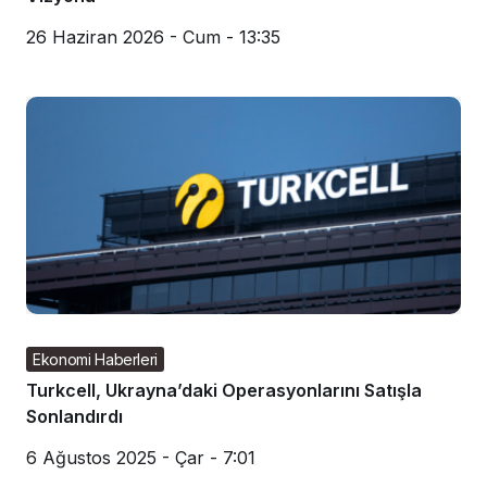
26 Haziran 2026 - Cum - 13:35
Ekonomi Haberleri
Turkcell, Ukrayna’daki Operasyonlarını Satışla
Sonlandırdı
6 Ağustos 2025 - Çar - 7:01