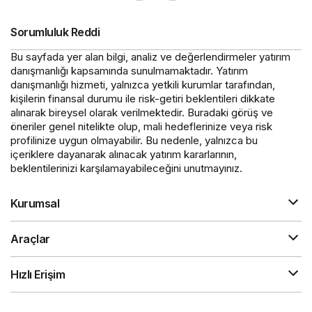
Sorumluluk Reddi
Bu sayfada yer alan bilgi, analiz ve değerlendirmeler yatırım
danışmanlığı kapsamında sunulmamaktadır. Yatırım
danışmanlığı hizmeti, yalnızca yetkili kurumlar tarafından,
kişilerin finansal durumu ile risk-getiri beklentileri dikkate
alınarak bireysel olarak verilmektedir. Buradaki görüş ve
öneriler genel nitelikte olup, mali hedeflerinize veya risk
profilinize uygun olmayabilir. Bu nedenle, yalnızca bu
içeriklere dayanarak alınacak yatırım kararlarının,
beklentilerinizi karşılamayabileceğini unutmayınız.
Kurumsal
Araçlar
Hızlı Erişim