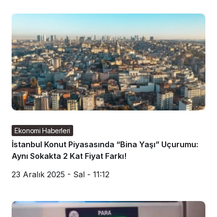
Ekonomi Haberleri
İstanbul Konut Piyasasında “Bina Yaşı” Uçurumu:
Aynı Sokakta 2 Kat Fiyat Farkı!
23 Aralık 2025 - Sal - 11:12