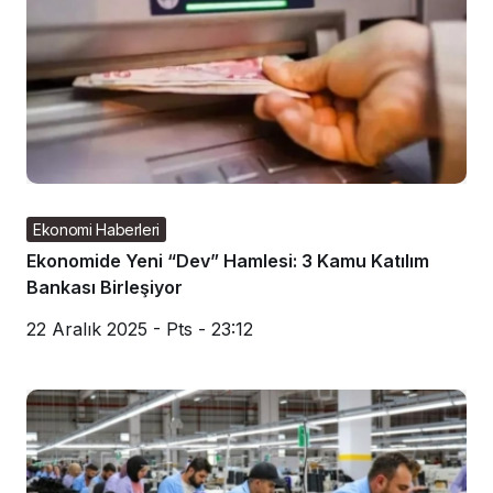
Ekonomi Haberleri
Ekonomide Yeni “Dev” Hamlesi: 3 Kamu Katılım
Bankası Birleşiyor
22 Aralık 2025 - Pts - 23:12