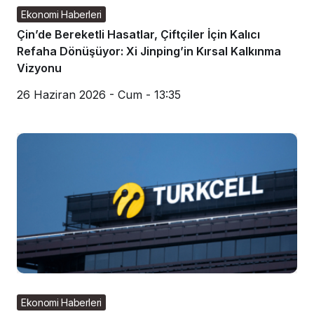
Ekonomi Haberleri
Çin’de Bereketli Hasatlar, Çiftçiler İçin Kalıcı
Refaha Dönüşüyor: Xi Jinping’in Kırsal Kalkınma
Vizyonu
26 Haziran 2026 - Cum - 13:35
Ekonomi Haberleri