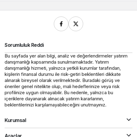
Sorumluluk Reddi
Bu sayfada yer alan bilgi, analiz ve değerlendirmeler yatırım
danışmanlığı kapsamında sunulmamaktadır. Yatırım
danışmanlığı hizmeti, yalnızca yetkili kurumlar tarafından,
kişilerin finansal durumu ile risk-getiri beklentileri dikkate
alınarak bireysel olarak verilmektedir. Buradaki görüş ve
öneriler genel nitelikte olup, mali hedeflerinize veya risk
profilinize uygun olmayabilir. Bu nedenle, yalnızca bu
içeriklere dayanarak alınacak yatırım kararlarının,
beklentilerinizi karşılamayabileceğini unutmayınız.
Kurumsal
Araçlar