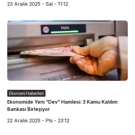
23 Aralık 2025 - Sal - 11:12
Ekonomi Haberleri
Ekonomide Yeni “Dev” Hamlesi: 3 Kamu Katılım
Bankası Birleşiyor
22 Aralık 2025 - Pts - 23:12