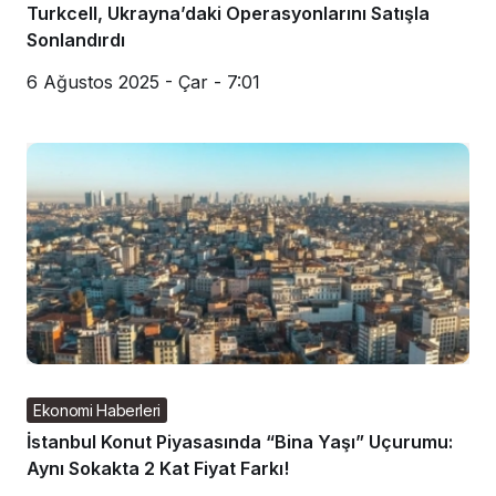
Turkcell, Ukrayna’daki Operasyonlarını Satışla
Sonlandırdı
6 Ağustos 2025 - Çar - 7:01
Ekonomi Haberleri
İstanbul Konut Piyasasında “Bina Yaşı” Uçurumu:
Aynı Sokakta 2 Kat Fiyat Farkı!