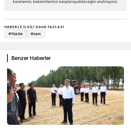
kararlarının, beklentilerinizi karşılamayabileceğini unutmayınız.
HABERLE ILGILI DAHA FAZLASI
#
Yüzde
#
zam
Benzer Haberler