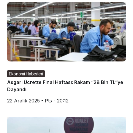
Ekonomi Haberleri
Asgari Ücrette Final Haftası: Rakam “28 Bin TL”ye
Dayandı
22 Aralık 2025 - Pts - 20:12