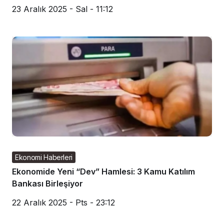
23 Aralık 2025 - Sal - 11:12
Ekonomi Haberleri
Ekonomide Yeni “Dev” Hamlesi: 3 Kamu Katılım
Bankası Birleşiyor
22 Aralık 2025 - Pts - 23:12