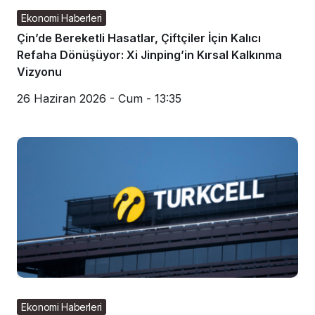
Ekonomi Haberleri
Çin’de Bereketli Hasatlar, Çiftçiler İçin Kalıcı
Refaha Dönüşüyor: Xi Jinping’in Kırsal Kalkınma
Vizyonu
26 Haziran 2026 - Cum - 13:35
Ekonomi Haberleri