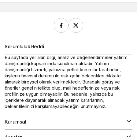
Sorumluluk Reddi
Bu sayfada yer alan bilgi, analiz ve değerlendirmeler yatırım
danışmanlığı kapsamında sunulmamaktadır. Yatırım
danışmanlığı hizmeti, yalnızca yetkili kurumlar tarafından,
kişilerin finansal durumu ile risk-getiri beklentileri dikkate
alınarak bireysel olarak verilmektedir. Buradaki görüş ve
öneriler genel nitelikte olup, mali hedeflerinize veya risk
profilinize uygun olmayabilir. Bu nedenle, yalnızca bu
içeriklere dayanarak alınacak yatırım kararlarının,
beklentilerinizi karşılamayabileceğini unutmayınız.
Kurumsal