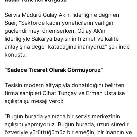
Servis Müdürü Gülay Ak’ın liderliğine değinen
Süer, “Sektörde kadın yöneticilerin varlığını
güçlendirmeyi önemserken, Gülay Ak’ın
liderliğiyle Sakarya bayisinin hizmet ve kalite
anlayışına değer katacağına inanıyoruz” şeklinde
konuştu.
“Sadece Ticaret Olarak Görmüyoruz”
Tesisin modern altyapıyla donatıldığını belirten
firma sahipleri Cihat Tunçay ve Erman Usta ise
açılışta şu mesajı verdi:
“Bugün burada yalnızca bir servis merkezinin
açılışını yapmıyoruz. Bugün burada, uzun süredir
özveriyle yürüttüğümüz bir emeğin, bir inancın ve