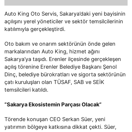
Auto King Oto Servis, Sakarya’daki yeni bayisinin
açılışını yerel yöneticiler ve sektör temsilcilerinin
katılımıyla gerçekleştirdi.
Oto bakım ve onarım sektörünün önde gelen
markalarından Auto King, hizmet ağını
Sakarya’ya taşıdı. Erenler ilçesinde gerçekleşen
açılış törenine Erenler Belediye Başkanı Şenol
Dinç, belediye bürokratları ve sigorta sektörünün
çatı kuruluşları olan TÜSAF, SAB ve SEİK
temsilcileri katıldı.
“Sakarya Ekosistemin Parçası Olacak”
Törende konuşan CEO Serkan Süer, yeni
yatırımın bölgeye katkısına dikkat çekti. Süer,