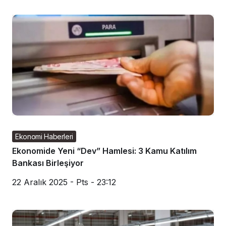
Ekonomi Haberleri
Ekonomide Yeni “Dev” Hamlesi: 3 Kamu Katılım
Bankası Birleşiyor
22 Aralık 2025 - Pts - 23:12