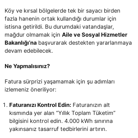
Köy ve kırsal bölgelerde tek bir sayacı birden
fazla hanenin ortak kullandığı durumlar için
istisna getirildi. Bu durumdaki vatandaşlar,
mağdur olmamak için
Aile ve Sosyal Hizmetler
Bakanlığı’na
başvurarak destekten yararlanmaya
devam edebilecek.
Ne Yapmalısınız?
Fatura sürprizi yaşamamak için şu adımları
izlemeniz öneriliyor:
Faturanızı Kontrol Edin:
Faturanızın alt
kısmında yer alan “Yıllık Toplam Tüketim”
bilgisini kontrol edin. 4.000 kWh sınırına
yakınsanız tasarruf tedbirlerini artırın.