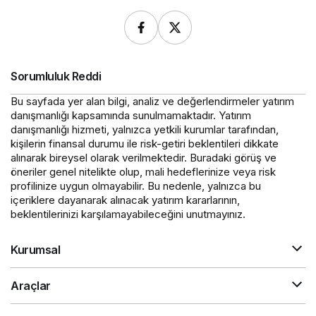
Sorumluluk Reddi
Bu sayfada yer alan bilgi, analiz ve değerlendirmeler yatırım
danışmanlığı kapsamında sunulmamaktadır. Yatırım
danışmanlığı hizmeti, yalnızca yetkili kurumlar tarafından,
kişilerin finansal durumu ile risk-getiri beklentileri dikkate
alınarak bireysel olarak verilmektedir. Buradaki görüş ve
öneriler genel nitelikte olup, mali hedeflerinize veya risk
profilinize uygun olmayabilir. Bu nedenle, yalnızca bu
içeriklere dayanarak alınacak yatırım kararlarının,
beklentilerinizi karşılamayabileceğini unutmayınız.
Kurumsal
Araçlar