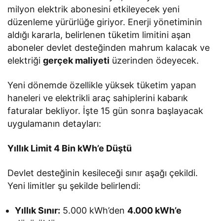
milyon elektrik abonesini etkileyecek yeni
düzenleme yürürlüğe giriyor. Enerji yönetiminin
aldığı kararla, belirlenen tüketim limitini aşan
aboneler devlet desteğinden mahrum kalacak ve
elektriği
gerçek maliyeti
üzerinden ödeyecek.
Yeni dönemde özellikle yüksek tüketim yapan
haneleri ve elektrikli araç sahiplerini kabarık
faturalar bekliyor. İşte 15 gün sonra başlayacak
uygulamanın detayları:
Yıllık Limit 4 Bin kWh’e Düştü
Devlet desteğinin kesileceği sınır aşağı çekildi.
Yeni limitler şu şekilde belirlendi:
Yıllık Sınır:
5.000 kWh’den
4.000 kWh’e