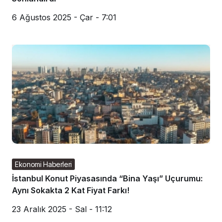
6 Ağustos 2025 - Çar - 7:01
Ekonomi Haberleri
İstanbul Konut Piyasasında “Bina Yaşı” Uçurumu:
Aynı Sokakta 2 Kat Fiyat Farkı!
23 Aralık 2025 - Sal - 11:12