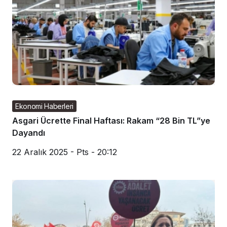
Ekonomi Haberleri
Asgari Ücrette Final Haftası: Rakam “28 Bin TL”ye
Dayandı
22 Aralık 2025 - Pts - 20:12