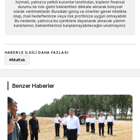
hizmeti, yalnızca yetkili kurumlar tarafından, kişilerin finansal
durumu ile risk-getiri beklentileri dikkate alınarak bireysel
olarak verilmektedir. Buradaki görüş ve öneriler genel nitelikte
olup, mali hedeflerinize veya risk profilinize uygun olmayabilir.
Bu nedenle, yalnızca bu içeriklere dayanarak alınacak yatırım
kararlarının, beklentilerinizi karşılamayabileceğini unutmayınız.
HABERLE ILGILI DAHA FAZLASI
#
Mutfak
Benzer Haberler