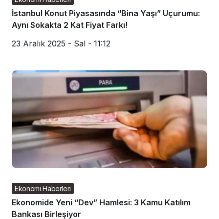
İstanbul Konut Piyasasında “Bina Yaşı” Uçurumu:
Aynı Sokakta 2 Kat Fiyat Farkı!
23 Aralık 2025 - Sal - 11:12
Ekonomi Haberleri
Ekonomide Yeni “Dev” Hamlesi: 3 Kamu Katılım
Bankası Birleşiyor