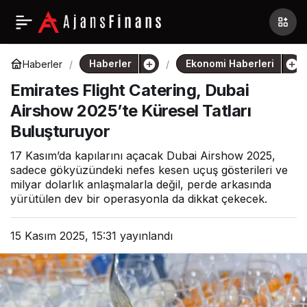
Haberler
Ekonomi Haberleri
Haberler
Emirates Flight Catering, Dubai
Airshow 2025’te Küresel Tatları
Buluşturuyor
17 Kasım’da kapılarını açacak Dubai Airshow 2025,
sadece gökyüzündeki nefes kesen uçuş gösterileri ve
milyar dolarlık anlaşmalarla değil, perde arkasında
yürütülen dev bir operasyonla da dikkat çekecek.
15 Kasım 2025, 15:31
yayınlandı