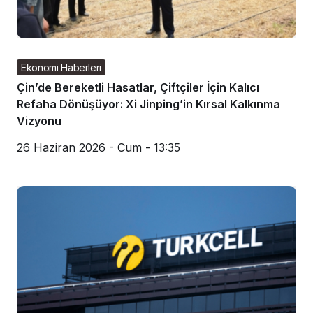
Ekonomi Haberleri
Çin’de Bereketli Hasatlar, Çiftçiler İçin Kalıcı
Refaha Dönüşüyor: Xi Jinping’in Kırsal Kalkınma
Vizyonu
26 Haziran 2026 - Cum - 13:35