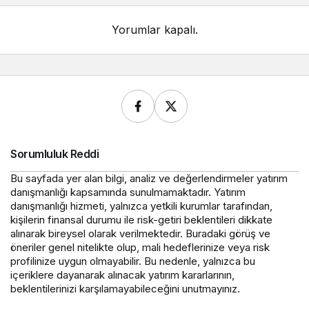
Yorumlar kapalı.
Sorumluluk Reddi
Bu sayfada yer alan bilgi, analiz ve değerlendirmeler yatırım
danışmanlığı kapsamında sunulmamaktadır. Yatırım
danışmanlığı hizmeti, yalnızca yetkili kurumlar tarafından,
kişilerin finansal durumu ile risk-getiri beklentileri dikkate
alınarak bireysel olarak verilmektedir. Buradaki görüş ve
öneriler genel nitelikte olup, mali hedeflerinize veya risk
profilinize uygun olmayabilir. Bu nedenle, yalnızca bu
içeriklere dayanarak alınacak yatırım kararlarının,
beklentilerinizi karşılamayabileceğini unutmayınız.