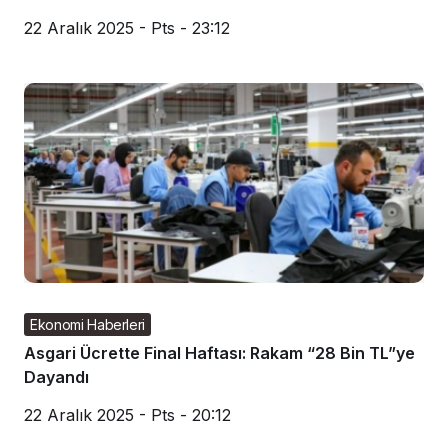
22 Aralık 2025 - Pts - 23:12
Ekonomi Haberleri
Asgari Ücrette Final Haftası: Rakam “28 Bin TL”ye
Dayandı
22 Aralık 2025 - Pts - 20:12