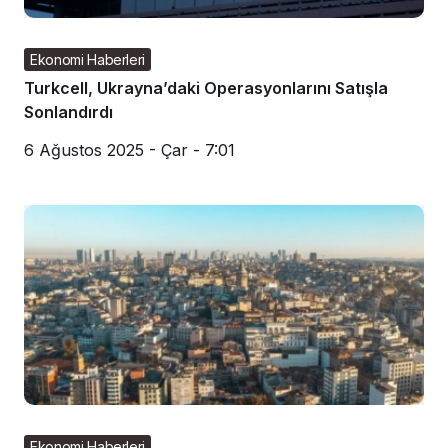
Ekonomi Haberleri
Turkcell, Ukrayna’daki Operasyonlarını Satışla
Sonlandırdı
6 Ağustos 2025 - Çar - 7:01
Ekonomi Haberleri