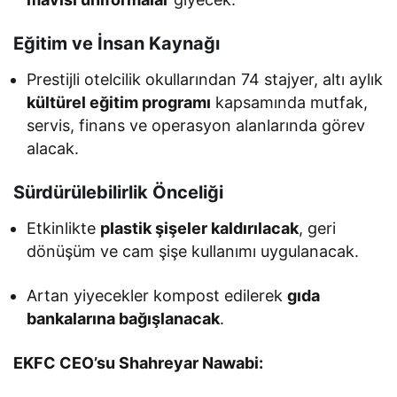
Eğitim ve İnsan Kaynağı
Prestijli otelcilik okullarından 74 stajyer, altı aylık
kültürel eğitim programı
kapsamında mutfak,
servis, finans ve operasyon alanlarında görev
alacak.
Sürdürülebilirlik Önceliği
Etkinlikte
plastik şişeler kaldırılacak
, geri
dönüşüm ve cam şişe kullanımı uygulanacak.
Artan yiyecekler kompost edilerek
gıda
bankalarına bağışlanacak
.
EKFC CEO’su Shahreyar Nawabi: