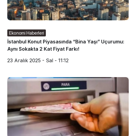
Ekonomi Haberleri
İstanbul Konut Piyasasında “Bina Yaşı” Uçurumu:
Aynı Sokakta 2 Kat Fiyat Farkı!
23 Aralık 2025 - Sal - 11:12