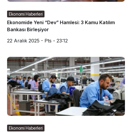
Ekonomi Haberleri
Ekonomide Yeni “Dev” Hamlesi: 3 Kamu Katılım
Bankası Birleşiyor
22 Aralık 2025 - Pts - 23:12
Ekonomi Haberleri