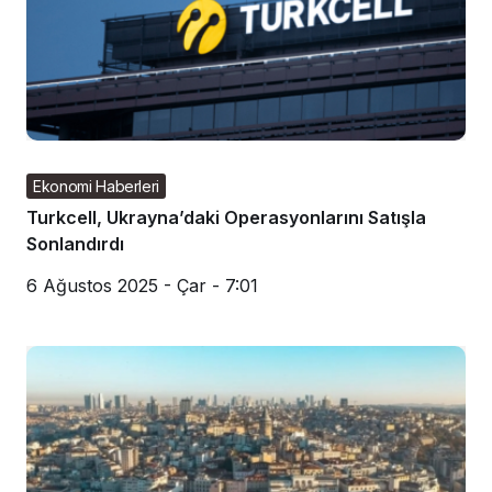
Ekonomi Haberleri
Turkcell, Ukrayna’daki Operasyonlarını Satışla
Sonlandırdı
6 Ağustos 2025 - Çar - 7:01