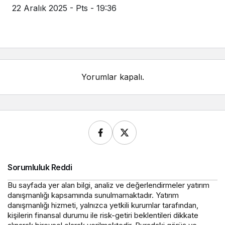
22 Aralık 2025 - Pts - 19:36
Yorumlar kapalı.
Sorumluluk Reddi
Bu sayfada yer alan bilgi, analiz ve değerlendirmeler yatırım
danışmanlığı kapsamında sunulmamaktadır. Yatırım
danışmanlığı hizmeti, yalnızca yetkili kurumlar tarafından,
kişilerin finansal durumu ile risk-getiri beklentileri dikkate