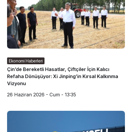
Ekonomi Haberleri
Çin’de Bereketli Hasatlar, Çiftçiler İçin Kalıcı
Refaha Dönüşüyor: Xi Jinping’in Kırsal Kalkınma
Vizyonu
26 Haziran 2026 - Cum - 13:35