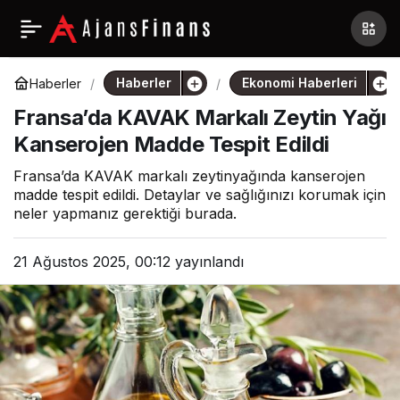
Haberler
Ekonomi Haberleri
Haberler
Fransa’da KAVAK Markalı Zeytin Yağı
Kanserojen Madde Tespit Edildi
Fransa’da KAVAK markalı zeytinyağında kanserojen
madde tespit edildi. Detaylar ve sağlığınızı korumak için
neler yapmanız gerektiği burada.
21 Ağustos 2025, 00:12
yayınlandı