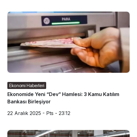
Ekonomi Haberleri
Ekonomide Yeni “Dev” Hamlesi: 3 Kamu Katılım
Bankası Birleşiyor
22 Aralık 2025 - Pts - 23:12