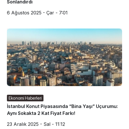
Sonlandırdı
6 Ağustos 2025 - Çar - 7:01
Ekonomi Haberleri
İstanbul Konut Piyasasında “Bina Yaşı” Uçurumu:
Aynı Sokakta 2 Kat Fiyat Farkı!
23 Aralık 2025 - Sal - 11:12