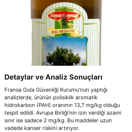
Detaylar ve Analiz Sonuçları
Fransa Gıda Güvenliği Kurumu’nun yaptığı
analizlerde, ürünün polisiklik aromatik
hidrokarbon (PAH) oranının 13,7 mg/kg olduğu
tespit edildi. Avrupa Birliği’nin izin verdiği azami
sınır ise sadece 2 mg/kg. Bu maddeler uzun
vadede kanser riskini artırıyor.