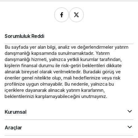
Sorumluluk Reddi
Bu sayfada yer alan bilgi, analiz ve değerlendirmeler yatırım
danışmanlığı kapsamında sunulmamaktadır. Yatırım
danışmanlığı hizmeti, yalnızca yetkili kurumlar tarafından,
kişilerin finansal durumu ile risk-getiri beklentileri dikkate
alınarak bireysel olarak verilmektedir. Buradaki görüş ve
öneriler genel nitelikte olup, mali hedeflerinize veya risk
profilinize uygun olmayabilir. Bu nedenle, yalnızca bu
içeriklere dayanarak alınacak yatırım kararlarının,
beklentilerinizi karşılamayabileceğini unutmayınız.
Kurumsal
Araçlar