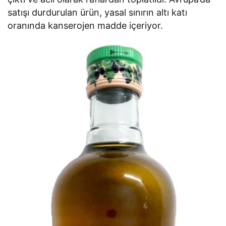
satışı durdurulan ürün, yasal sınırın altı katı
oranında kanserojen madde içeriyor.