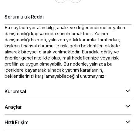
Sorumluluk Reddi
Bu sayfada yer alan bilgi, analiz ve değerlendirmeler yatırım
danışmanlığı kapsamında sunulmamaktadır. Yatırım
danışmanlığı hizmeti, yalnızca yetkili kurumlar tarafından,
kişilerin finansal durumu ile risk-getiri beklentileri dikkate
alınarak bireysel olarak verilmektedir. Buradaki görüş ve
öneriler genel nitelikte olup, mali hedeflerinize veya risk
profilinize uygun olmayabilir. Bu nedenle, yalnızca bu
içeriklere dayanarak alınacak yatırım kararlarının,
beklentilerinizi karşılamayabileceğini unutmayınız.
Kurumsal
Araçlar
Hızlı Erişim