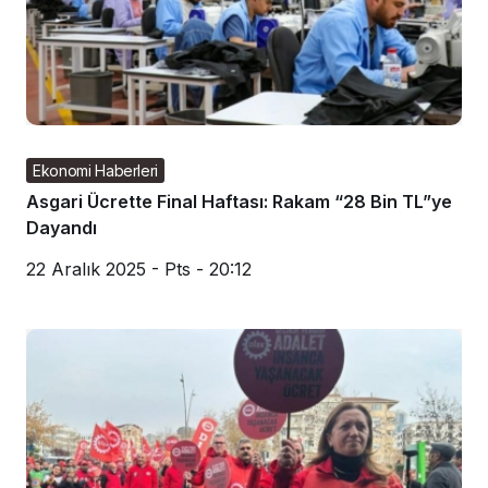
Ekonomi Haberleri
Asgari Ücrette Final Haftası: Rakam “28 Bin TL”ye
Dayandı
22 Aralık 2025 - Pts - 20:12