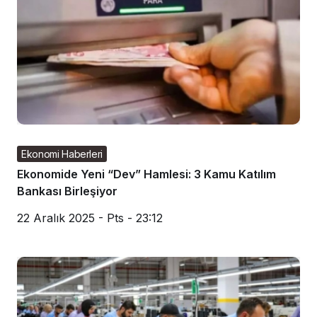
Ekonomi Haberleri
Ekonomide Yeni “Dev” Hamlesi: 3 Kamu Katılım
Bankası Birleşiyor
22 Aralık 2025 - Pts - 23:12