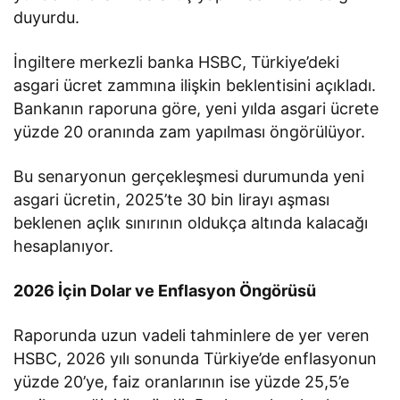
duyurdu.
İngiltere merkezli banka HSBC, Türkiye’deki
asgari ücret zammına ilişkin beklentisini açıkladı.
Bankanın raporuna göre, yeni yılda asgari ücrete
yüzde 20 oranında zam yapılması öngörülüyor.
Bu senaryonun gerçekleşmesi durumunda yeni
asgari ücretin, 2025’te 30 bin lirayı aşması
beklenen açlık sınırının oldukça altında kalacağı
hesaplanıyor.
2026 İçin Dolar ve Enflasyon Öngörüsü
Raporunda uzun vadeli tahminlere de yer veren
HSBC, 2026 yılı sonunda Türkiye’de enflasyonun
yüzde 20’ye, faiz oranlarının ise yüzde 25,5’e