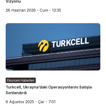
Vizyonu
26 Haziran 2026 - Cum - 13:35
Ekonomi Haberleri
Turkcell, Ukrayna’daki Operasyonlarını Satışla
Sonlandırdı
6 Ağustos 2025 - Çar - 7:01