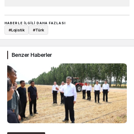
HABERLE ILGILI DAHA FAZLASI
#
Lojistik
#
Türk
Benzer Haberler