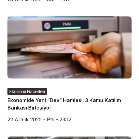
Ekonomi Haberleri
Ekonomide Yeni “Dev” Hamlesi: 3 Kamu Katılım
Bankası Birleşiyor
22 Aralık 2025 - Pts - 23:12