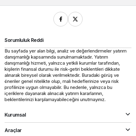
Sorumluluk Reddi
Bu sayfada yer alan bilgi, analiz ve değerlendirmeler yatırım
danışmanlığı kapsamında sunulmamaktadır. Yatırım
danışmanlığı hizmeti, yalnızca yetkili kurumlar tarafından,
kişilerin finansal durumu ile risk-getiri beklentileri dikkate
alınarak bireysel olarak verilmektedir. Buradaki görüş ve
öneriler genel nitelikte olup, mali hedeflerinize veya risk
profilinize uygun olmayabilir. Bu nedenle, yalnızca bu
içeriklere dayanarak alınacak yatırım kararlarının,
beklentilerinizi karşılamayabileceğini unutmayınız.
Kurumsal
Araçlar